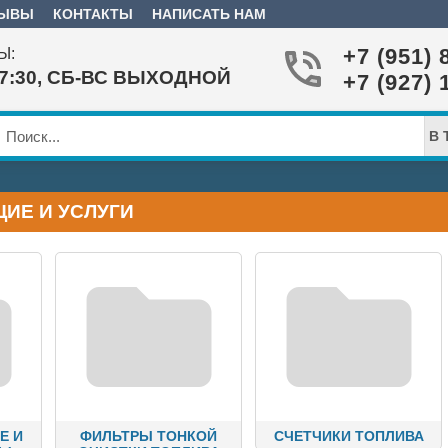
ЗЫВЫ
КОНТАКТЫ
НАПИСАТЬ НАМ
+7 (951) 
Ы:
17:30, СБ-ВС ВЫХОДНОЙ
+7 (927) 
В 
ИЕ И УСЛУГИ
Е И
ФИЛЬТРЫ ТОНКОЙ
СЧЕТЧИКИ ТОПЛИВА