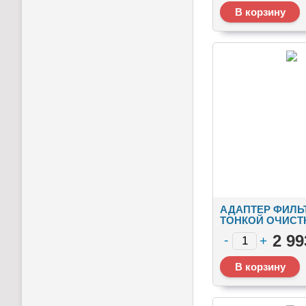
АДАПТЕР ФИЛЬ
ТОНКОЙ ОЧИСТ
ТОПЛИВА
2 99