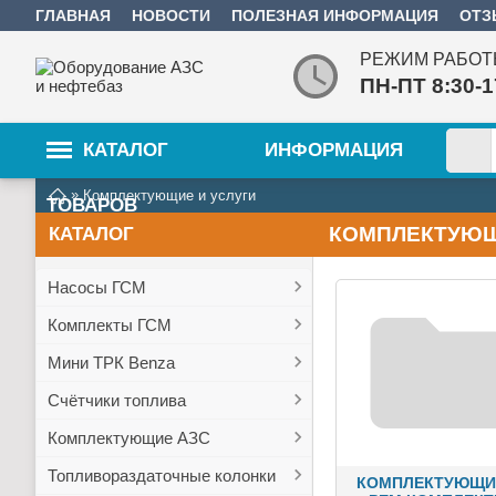
ГЛАВНАЯ
НОВОСТИ
ПОЛЕЗНАЯ ИНФОРМАЦИЯ
ОТ
РЕЖИМ РАБОТ
ПН-ПТ 8:30-
КАТАЛОГ
ИНФОРМАЦИЯ
»
Комплектующие и услуги
ТОВАРОВ
КОМПЛЕКТУЮЩ
КАТАЛОГ
Насосы ГСМ
Комплекты ГСМ
Мини ТРК Benza
Счётчики топлива
Комплектующие АЗС
Топливораздаточные колонки
КОМПЛЕКТУЮЩИ