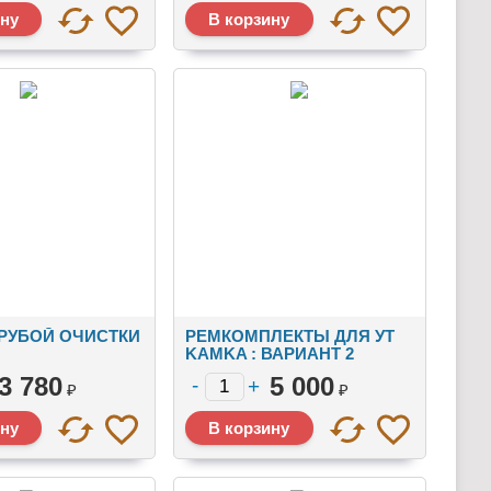
РУБОЙ ОЧИСТКИ
РЕМКОМПЛЕКТЫ ДЛЯ УТ
KAMKA : ВАРИАНТ 2
3 780
5 000
₽
₽