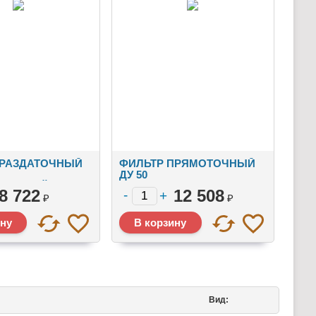
РАЗДАТОЧНЫЙ
ФИЛЬТР ПРЯМОТОЧНЫЙ
ДУ 50
ИЧЕСКИЙ
8 722
12 508
₽
₽
Вид: