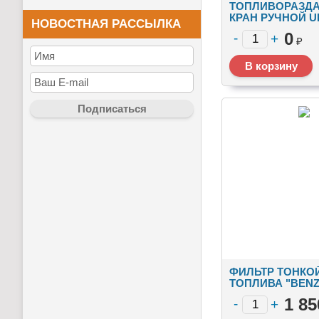
ТОПЛИВОРАЗД
КРАН РУЧНОЙ U
НОВОСТНАЯ РАССЫЛКА
0
₽
ФИЛЬТР ТОНКО
ТОПЛИВА "BENZ
МИКРОН
1 85