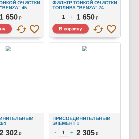
ТОНКОЙ ОЧИСТКИ
ФИЛЬТР ТОНКОЙ ОЧИСТКИ
"BENZA" 45
ТОПЛИВА "BENZA" 74
МИКРОН
1 650
1 650
₽
₽
ИНИТЕЛЬНЫЙ
ПРИСОЕДИНИТЕЛЬНЫЙ
3/4
ЭЛЕМЕНТ 1
2 302
2 305
₽
₽