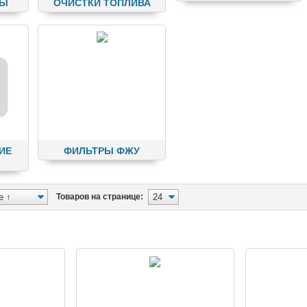
ТЫ
ОЧИСТКИ ТОПЛИВА
ИЕ
ФИЛЬТРЫ ФЖУ
Товаров на странице: